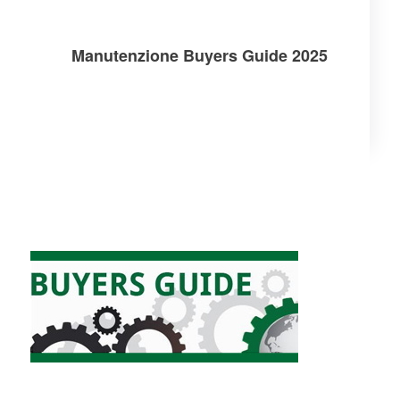
Manutenzione Buyers Guide 2025