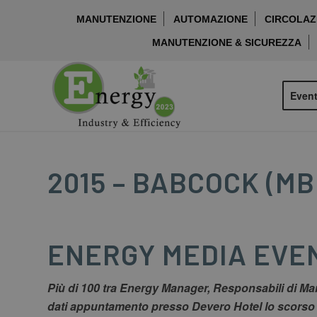
MANUTENZIONE
AUTOMAZIONE
CIRCOLAZI
MANUTENZIONE & SICUREZZA
Event
2015 – BABCOCK (MB
ENERGY MEDIA EVEN
Più di 100 tra Energy Manager, Responsabili di Man
dati appuntamento presso Devero Hotel lo scorso 