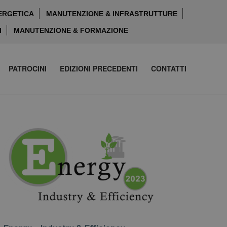
ERGETICA
MANUTENZIONE & INFRASTRUTTURE
I
MANUTENZIONE & FORMAZIONE
PATROCINI
EDIZIONI PRECEDENTI
CONTATTI