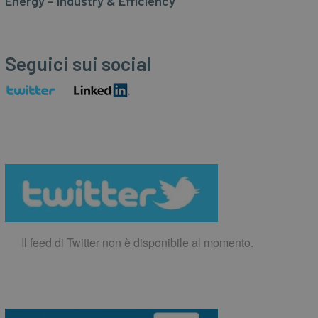
Energy – Industry & Efficiency
Seguici sui social
Il feed di Twitter non è disponibile al momento.