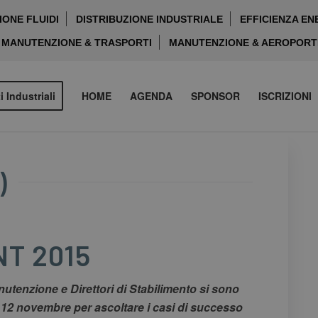
ONE FLUIDI
DISTRIBUZIONE INDUSTRIALE
EFFICIENZA EN
MANUTENZIONE & TRASPORTI
MANUTENZIONE & AEROPORT
i Industriali
HOME
AGENDA
SPONSOR
ISCRIZIONI
)
T 2015
utenzione e Direttori di Stabilimento si sono
12 novembre per ascoltare i casi di successo