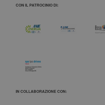
CON IL PATROCINIO DI:
IN COLLABORAZIONE CON: