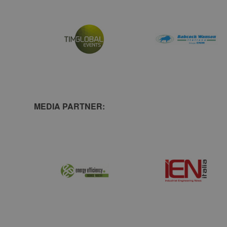
MEDIA PARTNER: